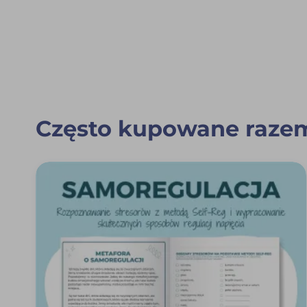
Często kupowane raze