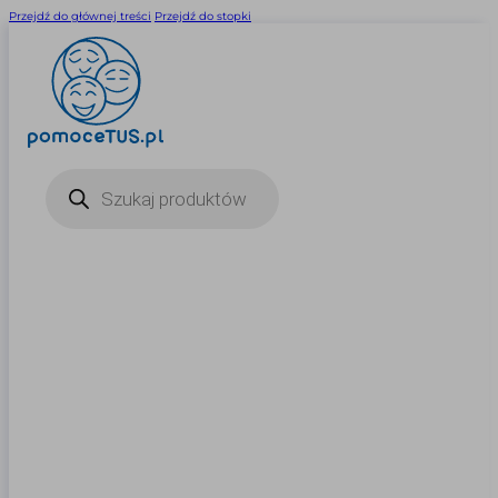
Przejdź do głównej treści
Przejdź do stopki
Wyszukiwarka
produktów