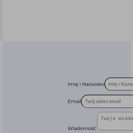
Imię i Nazwisko
Email
Wiadomość