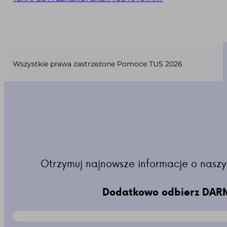
Wszystkie prawa zastrzeżone Pomoce TUS 2026
Otrzymuj najnowsze informacje o naszy
Dodatkowo odbierz DARM