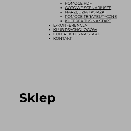
POMOCE PDF
GOTOWE SCENARIUSZE
NARZĘDZIA I KSIĄŻKI
POMOCE TERAPEUTYCZNE
KUFEREK TUS NA START
E-KONFERENCJA
KLUB PSYCHOLOGÓW
KUFEREK TUS NA START
KONTAKT
Sklep