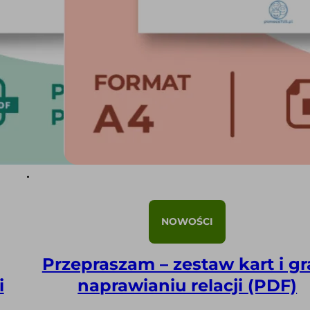
NOWOŚCI
Przepraszam – zestaw kart i gr
i
naprawianiu relacji (PDF)