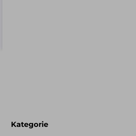
Kategorie