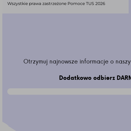
Wszystkie prawa zastrzeżone Pomoce TUS 2026
Otrzymuj najnowsze informacje o naszy
Dodatkowo odbierz DARM