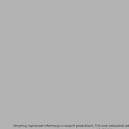
Otrzymuj najnowsze informacje o naszych produktach, TUS-owe wskazówki od pr