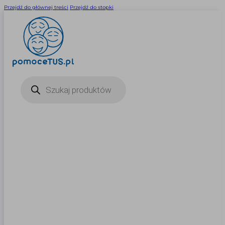
Przejdź do głównej treści
Przejdź do stopki
Wyszukiwarka
produktów