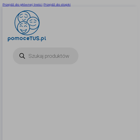
Przejdź do głównej treści
Przejdź do stopki
Wyszukiwarka
produktów