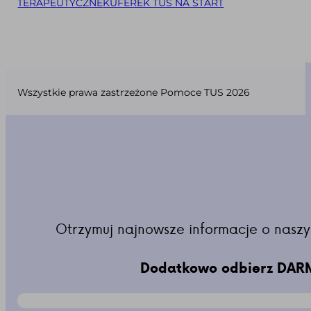
TERAPEUTYCZNE
KUFEREK TUS NA START
Wszystkie prawa zastrzeżone Pomoce TUS 2026
Otrzymuj najnowsze informacje o naszy
Dodatkowo odbierz DARM