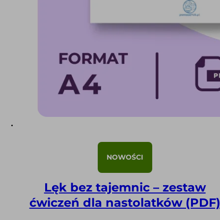
NOWOŚCI
Lęk bez tajemnic – zestaw
ćwiczeń dla nastolatków (PDF