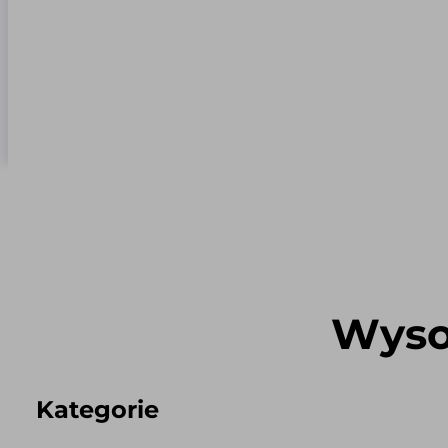
Wyso
Kategorie