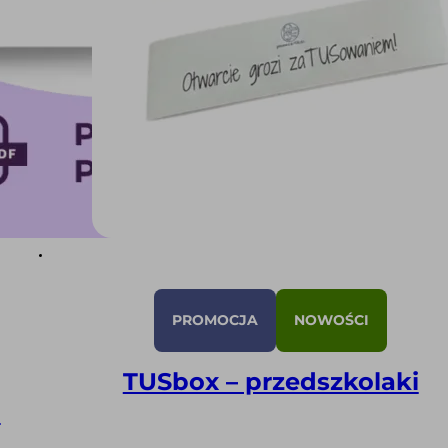
PROMOCJA
NOWOŚCI
TUSbox – przedszkolaki
)