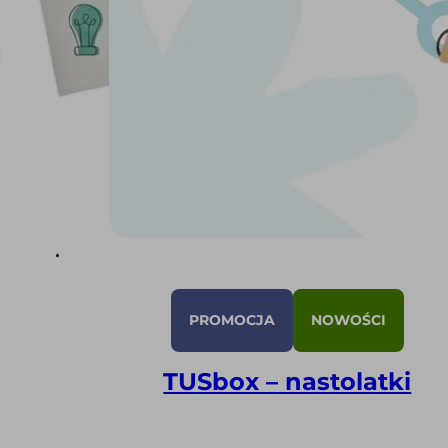
PROMOCJA
NOWOŚCI
TUSbox – nastolatki