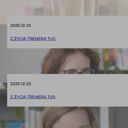
2025-12-23
Z ŻYCIA TRENERA TUS
Jak skutecznie przeprowadzić kwalifikację
2025-12-23
Z ŻYCIA TRENERA TUS
TUS a inne metody pracy