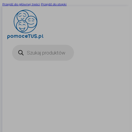
Przejdź do głównej treści
Przejdź do stopki
Wyszukiwarka
produktów