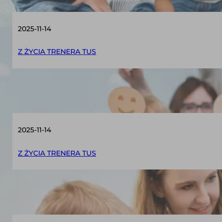
2025-11-14
Z ŻYCIA TRENERA TUS
O Relacyjnej Metodologii
2025-11-14
Z ŻYCIA TRENERA TUS
Case study – lider grupy na zajęciach TUS