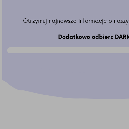
Otrzymuj najnowsze informacje o naszy
Dodatkowo odbierz DARM