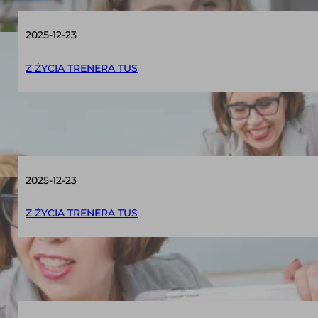
2025-12-23
Z ŻYCIA TRENERA TUS
Czym jest Trening Umiejętności Społeczny
2025-12-23
Z ŻYCIA TRENERA TUS
Trening Umiejętności Społecznych – skute