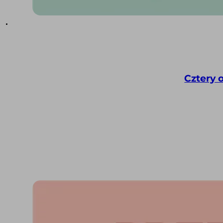
Cztery 