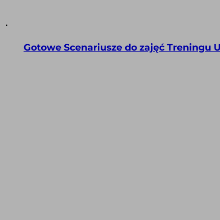
Gotowe Scenariusze do zajęć Treningu Um