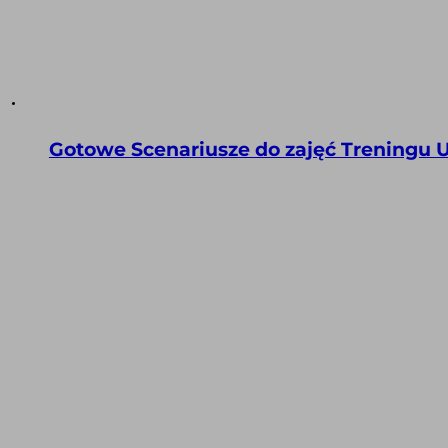
Gotowe Scenariusze do zajęć Treningu U