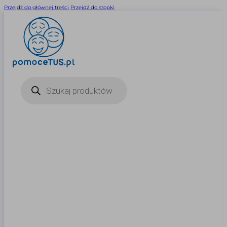
Przejdź do głównej treści
Przejdź do stopki
Wyszukiwarka
produktów