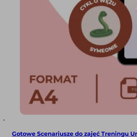
Gotowe Scenariusze do zajęć Treningu Um