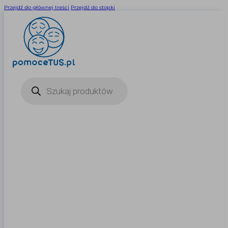
Przejdź do głównej treści
Przejdź do stopki
Wyszukiwarka
produktów