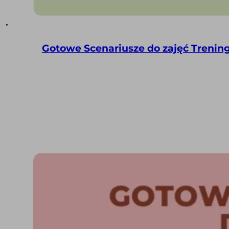
Gotowe Scenariusze do zajęć Trening