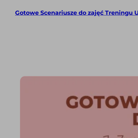
Gotowe Scenariusze do zajęć Treningu U