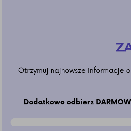
ZA
Otrzymuj najnowsze informacje o
Dodatkowo odbierz DARMOWĄ 