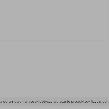
ia od umowy - wniosek dotyczy wyłącznie produktów fizycznych