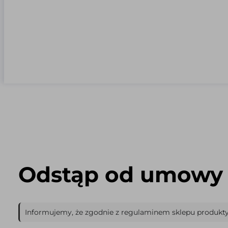
Odstąp od umowy
Informujemy, że zgodnie z regulaminem sklepu produkty 