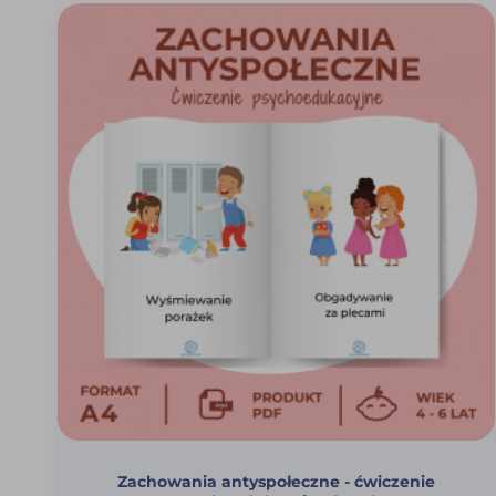
Zachowania antyspołeczne - ćwiczenie