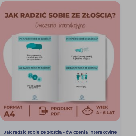
Jak radzić sobie ze złością - ćwiczenia interakcyjne