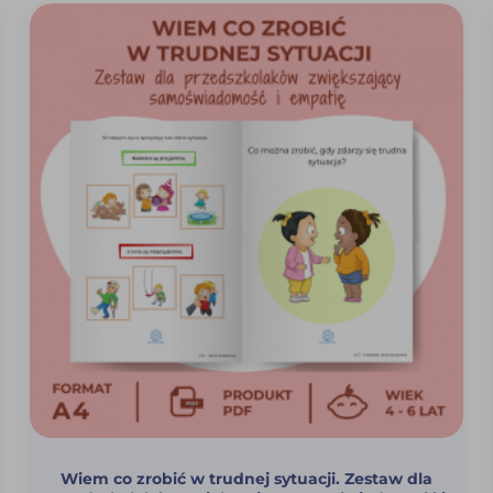
Wiem co zrobić w trudnej sytuacji. Zestaw dla