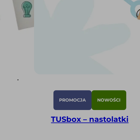
PROMOCJA
NOWOŚCI
TUSbox – nastolatki