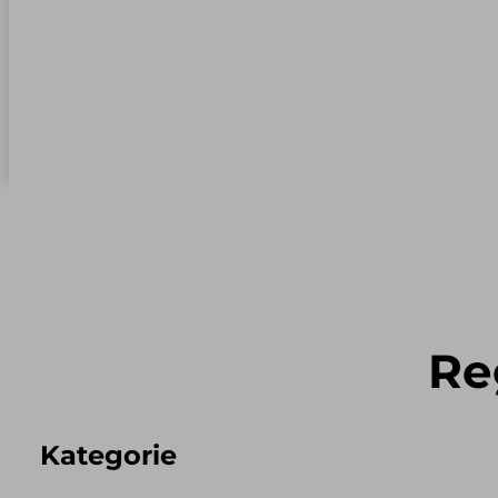
Re
Kategorie