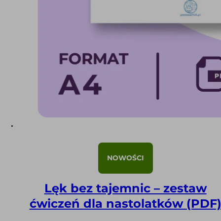
NOWOŚCI
Lęk bez tajemnic – zestaw
ćwiczeń dla nastolatków (PDF