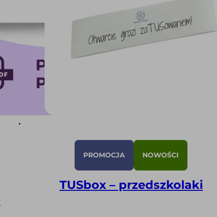
PROMOCJA
NOWOŚCI
TUSbox – przedszkolaki
)