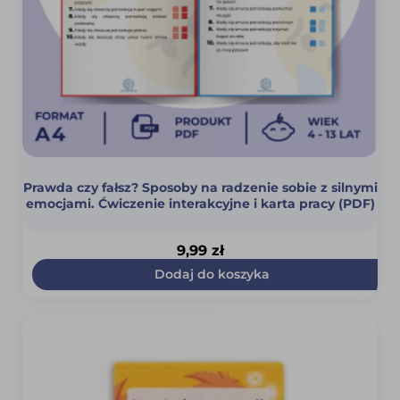
Prawda czy fałsz? Sposoby na radzenie sobie z silnymi
emocjami. Ćwiczenie interakcyjne i karta pracy (PDF)
9,99
zł
Dodaj do koszyka