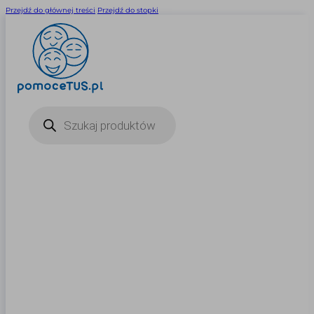
Przejdź do głównej treści
Przejdź do stopki
Wyszukiwarka
produktów