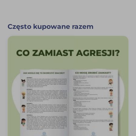
Często kupowane razem