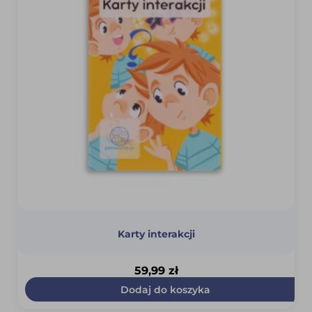
Karty interakcji
59,99
zł
Dodaj do koszyka