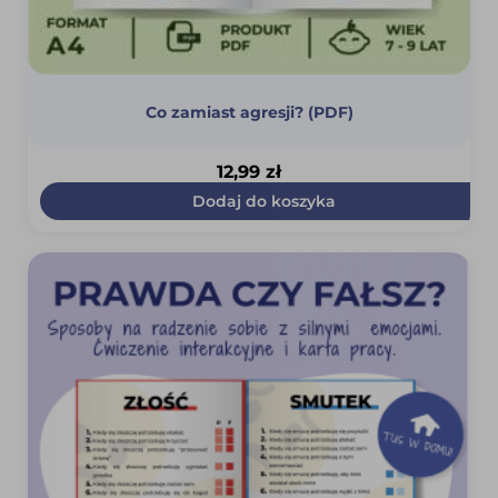
Co zamiast agresji? (PDF)
12,99
zł
Dodaj do koszyka