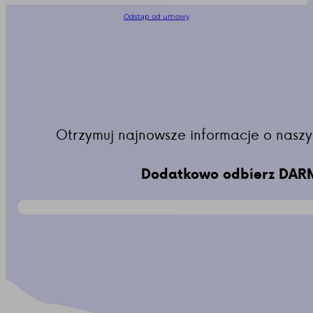
Odstąp od umowy
Otrzymuj najnowsze informacje o naszy
Dodatkowo odbierz DARM