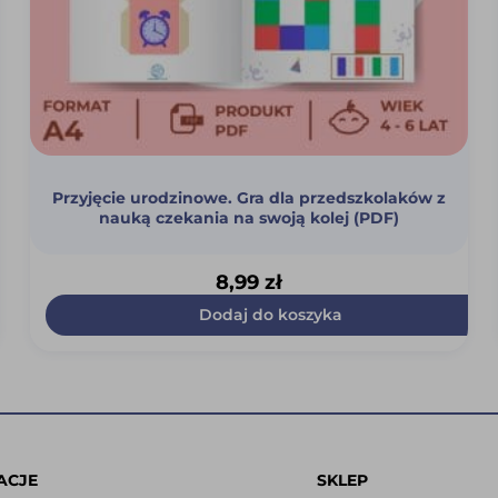
Przyjęcie urodzinowe. Gra dla przedszkolaków z
nauką czekania na swoją kolej (PDF)
8,99
zł
Dodaj do koszyka
ACJE
SKLEP