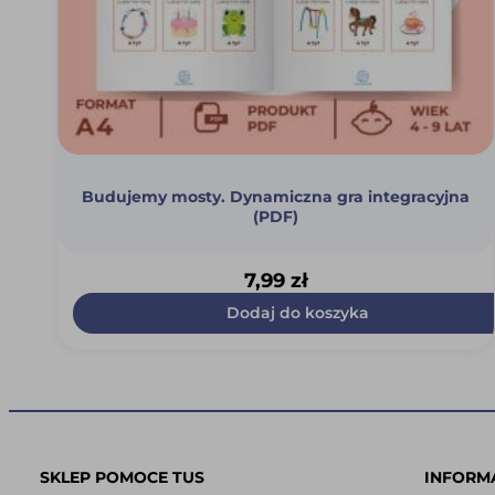
Budujemy mosty. Dynamiczna gra integracyjna
(PDF)
7,99
zł
Dodaj do koszyka
SKLEP POMOCE TUS
INFORM