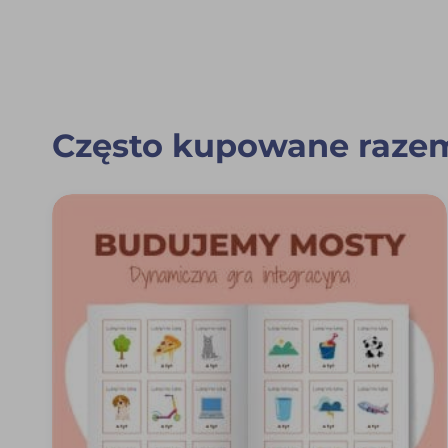
Często kupowane raze