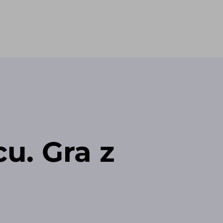
u. Gra z