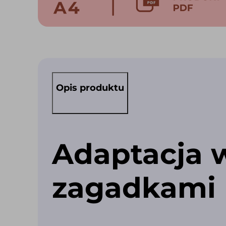
Opis produktu
Adaptacja 
zagadkami