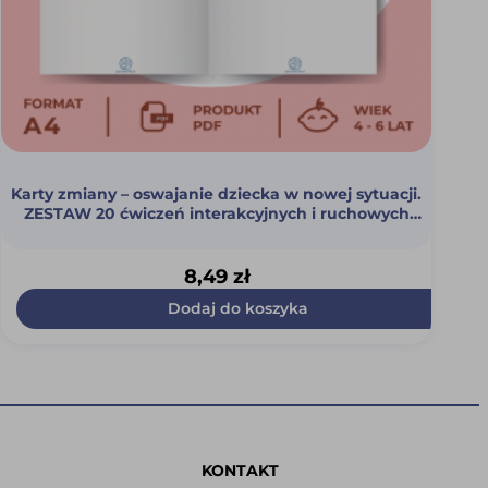
Karty zmiany – oswajanie dziecka w nowej sytuacji.
ZESTAW 20 ćwiczeń interakcyjnych i ruchowych
(PDF)
8,49
zł
Dodaj do koszyka
KONTAKT