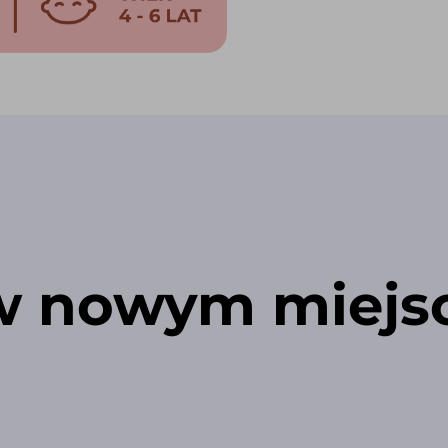
w nowym miejsc