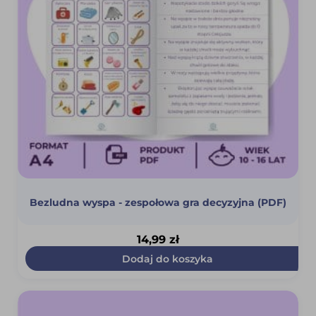
Bezludna wyspa - zespołowa gra decyzyjna (PDF)
14,99
zł
Dodaj do koszyka