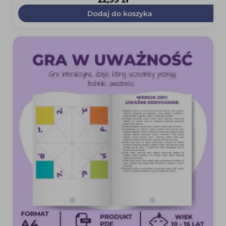
Dodaj do koszyka