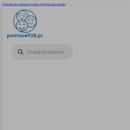
Przejdź do głównej treści
Przejdź do stopki
Wyszukiwarka
produktów