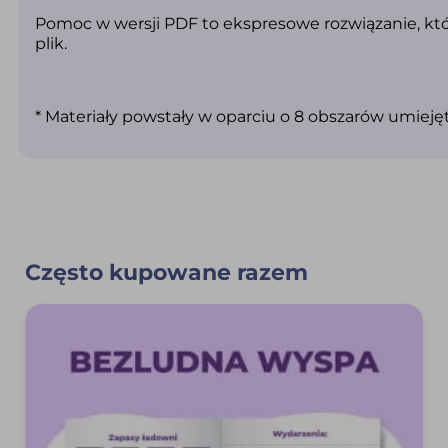
Pomoc w wersji PDF to ekspresowe rozwiązanie, któr
plik.
* Materiały powstały w oparciu o 8 obszarów umiej
Często kupowane razem