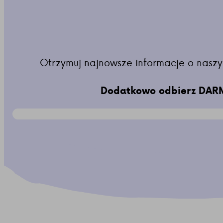
Otrzymuj najnowsze informacje o naszy
Dodatkowo odbierz DARM