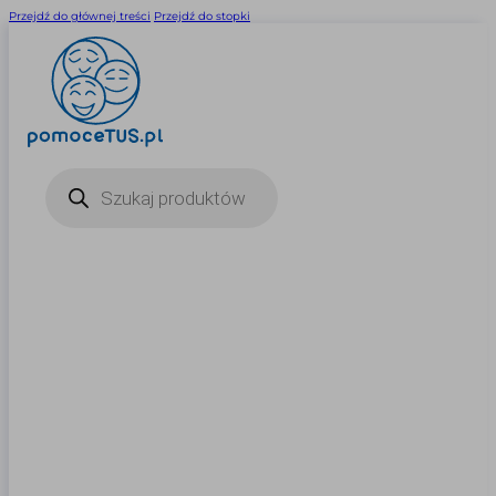
Przejdź do głównej treści
Przejdź do stopki
Wyszukiwarka
produktów