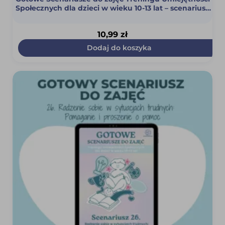
Społecznych dla dzieci w wieku 10-13 lat – scenariusz
17 (Samoakceptacja) (PDF)
10,99
zł
Dodaj do koszyka