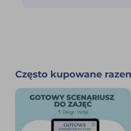
Często kupowane raze