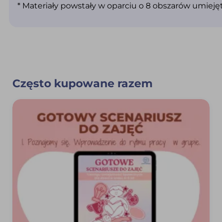
* Materiały powstały w oparciu o 8 obszarów umiej
Często kupowane razem