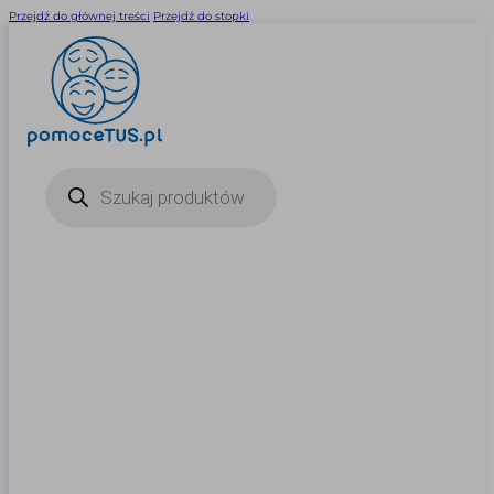
Przejdź do głównej treści
Przejdź do stopki
Wyszukiwarka
produktów