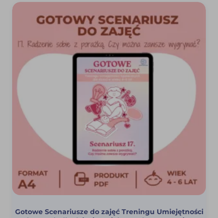
Gotowe Scenariusze do zajęć Treningu Umiejętności