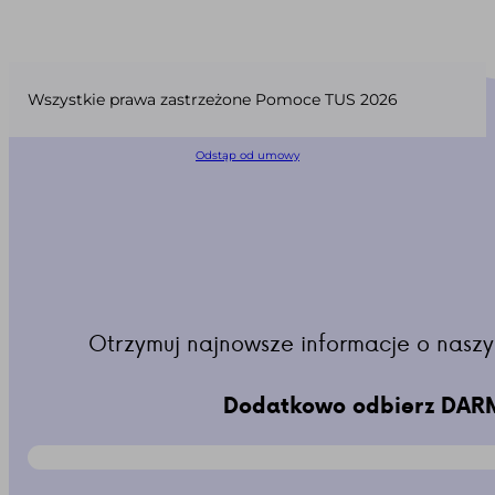
Wszystkie prawa zastrzeżone Pomoce TUS 2026
Odstąp od umowy
Otrzymuj najnowsze informacje o naszy
Dodatkowo odbierz DARM