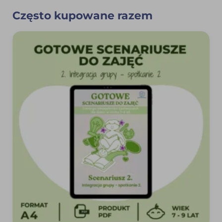
Często kupowane razem