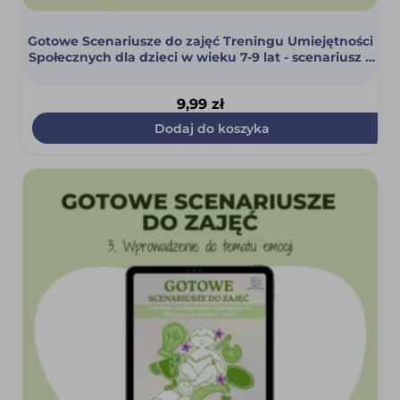
Gotowe Scenariusze do zajęć Treningu Umiejętności
Społecznych dla dzieci w wieku 7-9 lat - scenariusz 2
(Integracja grupy cz. 2) (PDF)
9,99
zł
Dodaj do koszyka