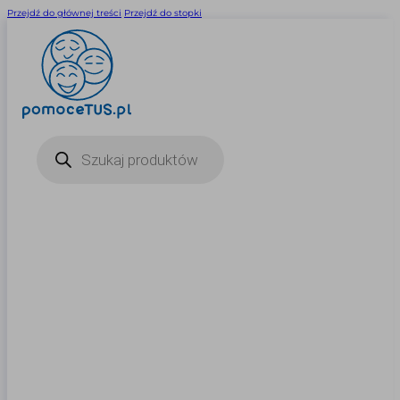
Przejdź do głównej treści
Przejdź do stopki
Wyszukiwarka
produktów