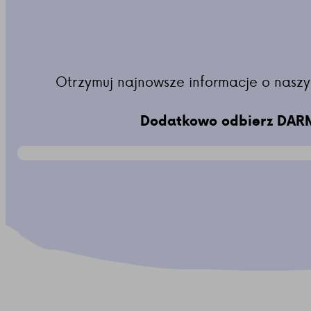
Otrzymuj najnowsze informacje o naszy
Dodatkowo odbierz DARM