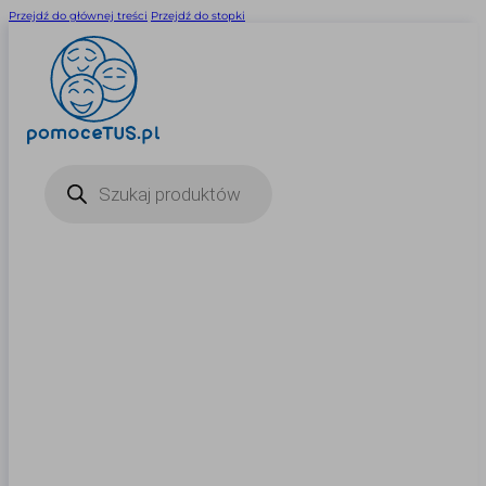
Przejdź do głównej treści
Przejdź do stopki
Wyszukiwarka
produktów