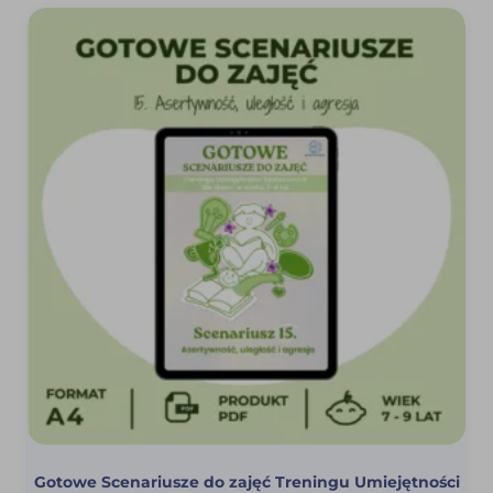
Gotowe Scenariusze do zajęć Treningu Umiejętności