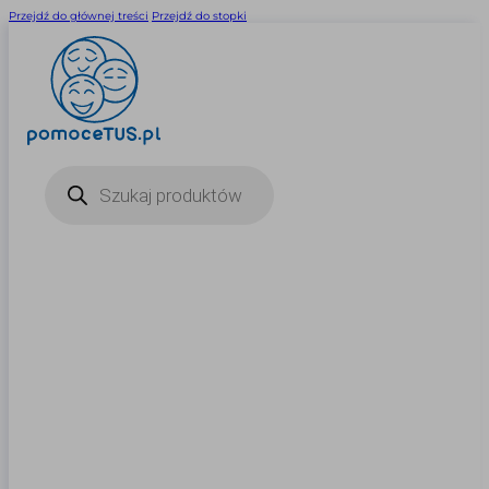
Przejdź do głównej treści
Przejdź do stopki
Wyszukiwarka
produktów