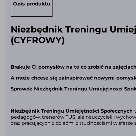
Opis produktu
Niezbędnik Treningu Umiej
(CYFROWY)
Brakuje Ci pomysłów na to co zrobić na zajęciac
A może chcesz się zainspirować nowymi pomys
Sprawdź Niezbędnik Treningu Umiejętności Społ
Niezbędnik Treningu Umiejętności Społecznych
pedagogów, trenerów TUS, ale nauczycieli i wycho
oraz pracujących z dziećmi z trudnościami w sferze