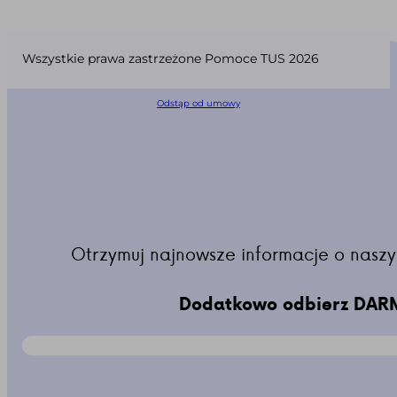
Wszystkie prawa zastrzeżone Pomoce TUS 2026
Odstąp od umowy
Otrzymuj najnowsze informacje o naszy
Dodatkowo odbierz DARM