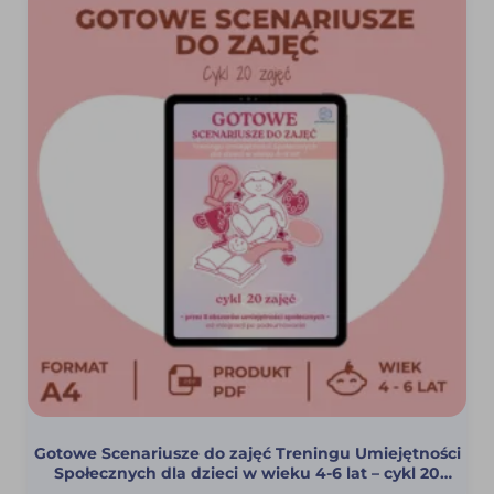
Gotowe Scenariusze do zajęć Treningu Umiejętności
Społecznych dla dzieci w wieku 4-6 lat – cykl 20
scenariuszy (PDF)