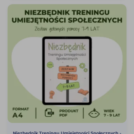
Niezbędnik Treningu Umiejętności Społecznych -