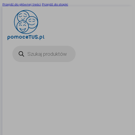
Przejdź do głównej treści
Przejdź do stopki
Wyszukiwarka
produktów