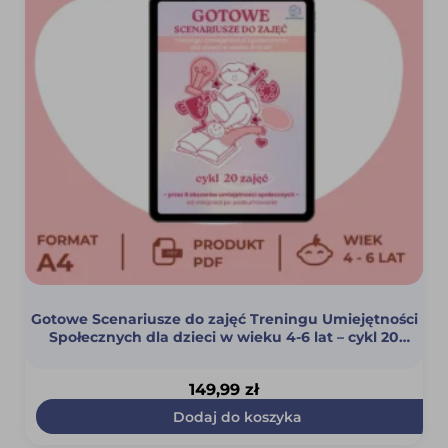
Gotowe Scenariusze do zajęć Treningu Umiejętności
Społecznych dla dzieci w wieku 4-6 lat – cykl 20
scenariuszy (PDF)
149,99
zł
Dodaj do koszyka