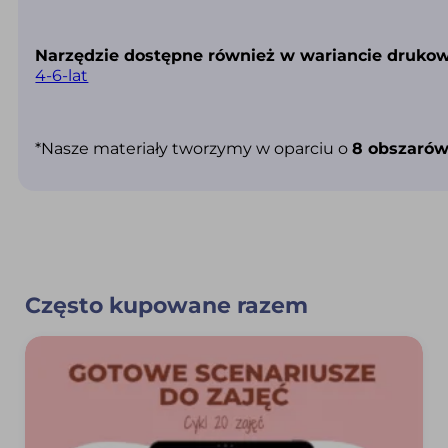
Narzędzie dostępne również w wariancie druk
4-6-lat
*Nasze materiały tworzymy w oparciu o
8 obszarów
Często kupowane razem