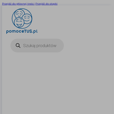
Przejdź do głównej treści
Przejdź do stopki
Wyszukiwarka
produktów