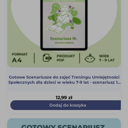
Gotowe Scenariusze do zajęć Treningu Umiejętności
Społecznych dla dzieci w wieku 7-9 lat - scenariusz 16
(Granice osobiste) (PDF)
12,99
zł
Dodaj do koszyka