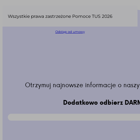
Wszystkie prawa zastrzeżone Pomoce TUS 2026
Odstąp od umowy
Otrzymuj najnowsze informacje o naszy
Dodatkowo odbierz DARM