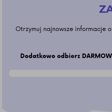
ZA
Otrzymuj najnowsze informacje o
Dodatkowo odbierz DARMOWĄ 