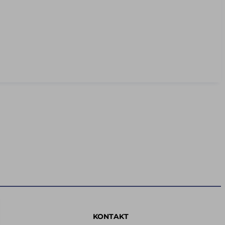
KONTAKT