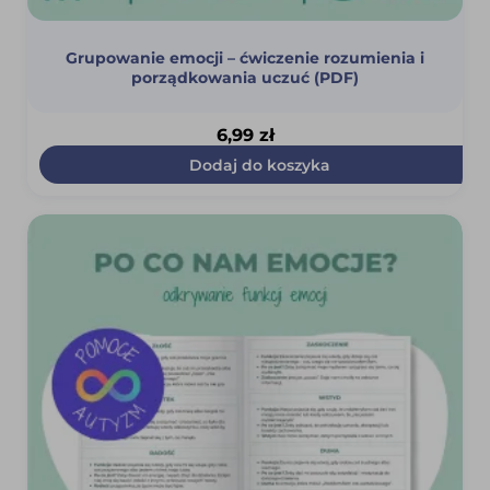
Grupowanie emocji – ćwiczenie rozumienia i
porządkowania uczuć (PDF)
6,99
zł
Dodaj do koszyka