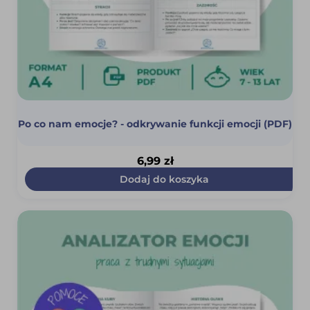
Po co nam emocje? - odkrywanie funkcji emocji (PDF)
6,99
zł
Dodaj do koszyka