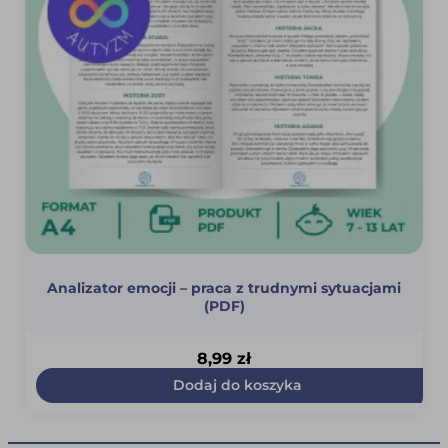
Analizator emocji – praca z trudnymi sytuacjami
(PDF)
8,99
zł
Dodaj do koszyka