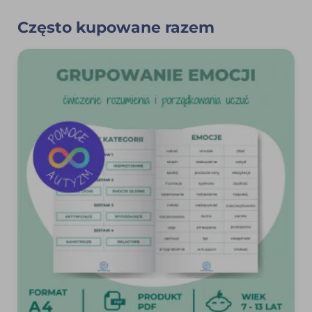
Często kupowane razem