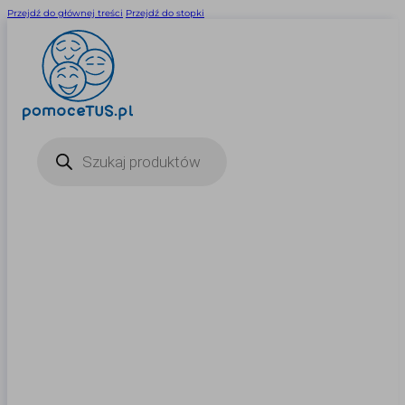
Przejdź do głównej treści
Przejdź do stopki
Wyszukiwarka
produktów