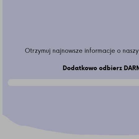
Otrzymuj najnowsze informacje o naszy
Dodatkowo odbierz DARM