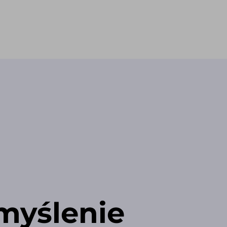
myślenie