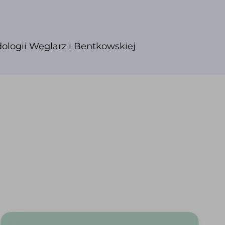
ologii Węglarz i Bentkowskiej