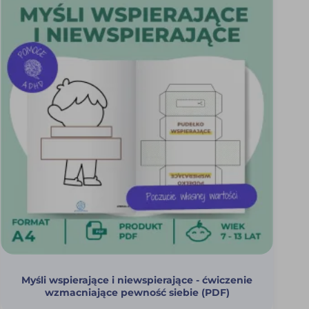
Myśli wspierające i niewspierające - ćwiczenie
wzmacniające pewność siebie (PDF)