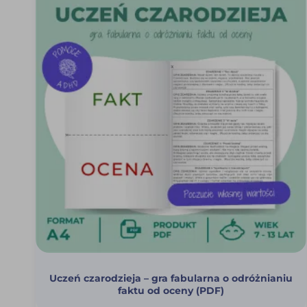
Uczeń czarodzieja – gra fabularna o odróżnianiu
faktu od oceny (PDF)