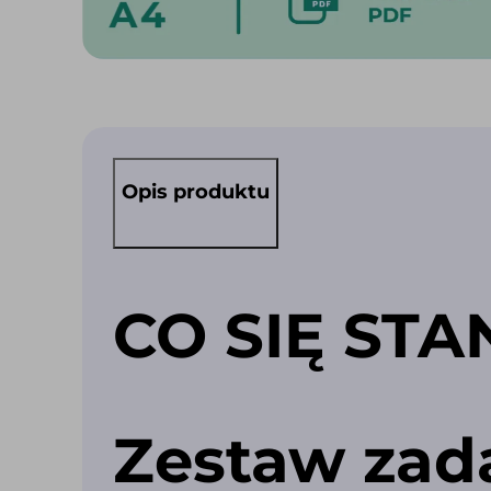
Opis produktu
CO SIĘ STA
Zestaw zad