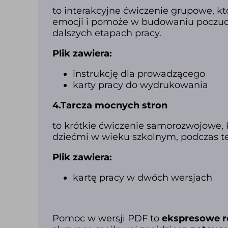
to interakcyjne ćwiczenie grupowe, k
emocji i pomoże w budowaniu poczucia 
dalszych etapach pracy.
Plik zawiera:
instrukcję dla prowadzącego
karty pracy do wydrukowania
4.Tarcza mocnych stron
to krótkie ćwiczenie samorozwojowe, 
dziećmi w wieku szkolnym, podczas te
Plik zawiera:
kartę pracy w dwóch wersjach
Pomoc w wersji PDF to
ekspresowe r