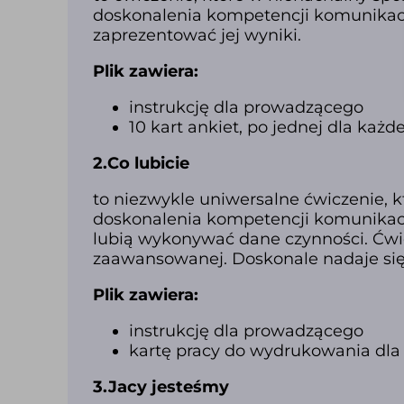
doskonalenia kompetencji komunikacyj
zaprezentować jej wyniki.
Plik zawiera:
instrukcję dla prowadzącego
10 kart ankiet, po jednej dla każ
2.Co lubicie
to niezwykle uniwersalne ćwiczenie, k
doskonalenia kompetencji komunikacyjn
lubią wykonywać dane czynności. Ćwicz
zaawansowanej. Doskonale nadaje się 
Plik zawiera:
instrukcję dla prowadzącego
kartę pracy do wydrukowania dla
3.Jacy jesteśmy