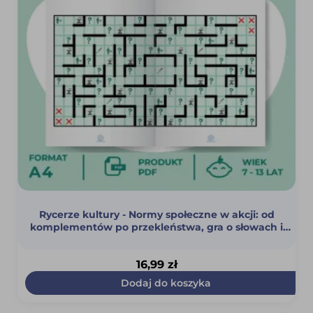
Rycerze kultury - Normy społeczne w akcji: od
komplementów po przekleństwa, gra o słowach i
zasadach dobrego zachowania (PDF)
16,99
zł
Dodaj do koszyka