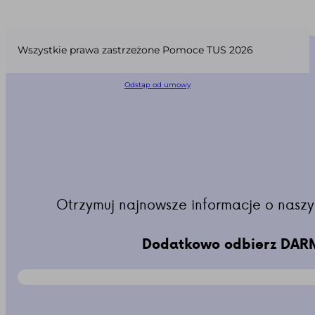
Wszystkie prawa zastrzeżone Pomoce TUS 2026
Odstąp od umowy
Otrzymuj najnowsze informacje o naszy
Dodatkowo odbierz DARM