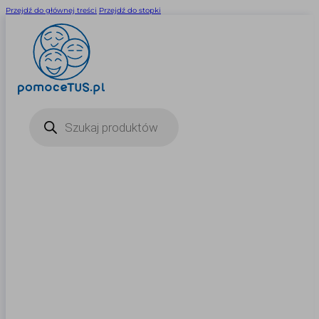
Przejdź do głównej treści
Przejdź do stopki
Wyszukiwarka
produktów