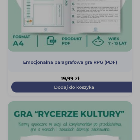
Emocjonalna paragrafowa gra RPG (PDF)
19,99
zł
Dodaj do koszyka