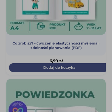
Co zrobisz? - ćwiczenie elastyczności myślenia i
zdolności planowania (PDF)
6,99
zł
Dodaj do koszyka