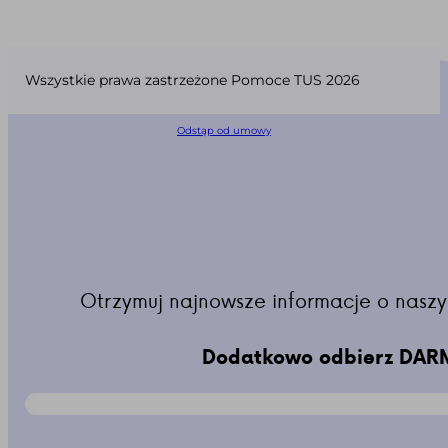
Wszystkie prawa zastrzeżone Pomoce TUS 2026
Odstąp od umowy
Otrzymuj najnowsze informacje o naszy
Dodatkowo odbierz DARM