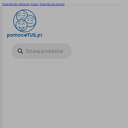
Przejdź do głównej treści
Przejdź do stopki
Wyszukiwarka
produktów