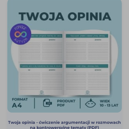
Twoja opinia - ćwiczenie argumentacji w rozmowach
na kontrowersyjne tematy (PDF)