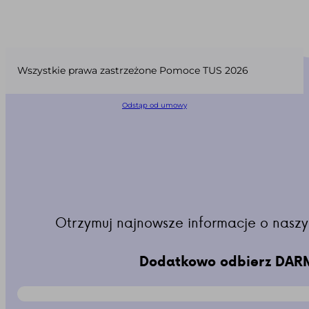
Wszystkie prawa zastrzeżone Pomoce TUS 2026
Odstąp od umowy
Otrzymuj najnowsze informacje o naszy
Dodatkowo odbierz DARM