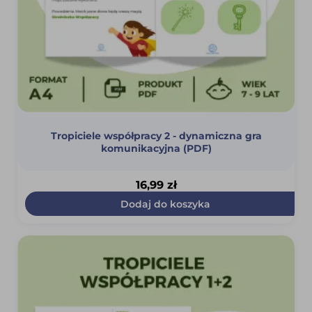
Tropiciele współpracy 2 - dynamiczna gra
komunikacyjna (PDF)
16,99
zł
Dodaj do koszyka