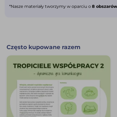
*Nasze materiały tworzymy w oparciu o
8 obszarów
Często kupowane razem