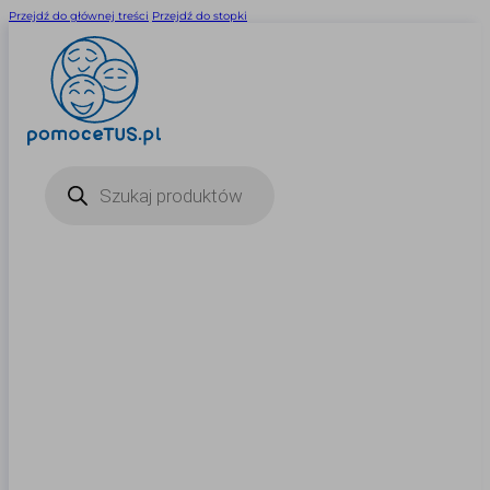
Przejdź do głównej treści
Przejdź do stopki
Wyszukiwarka
produktów