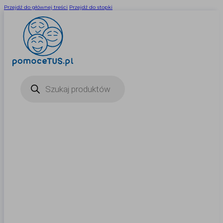
Przejdź do głównej treści
Przejdź do stopki
Wyszukiwarka
produktów