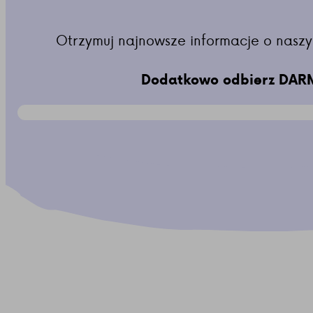
Otrzymuj najnowsze informacje o naszy
Dodatkowo odbierz DARM