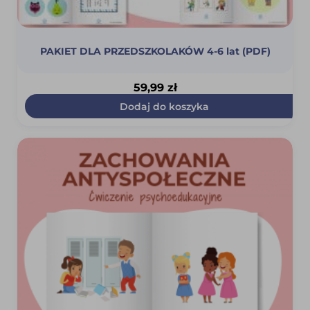
PAKIET DLA PRZEDSZKOLAKÓW 4-6 lat (PDF)
59,99
zł
Dodaj do koszyka