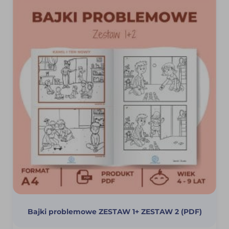
Bajki problemowe ZESTAW 1+ ZESTAW 2 (PDF)