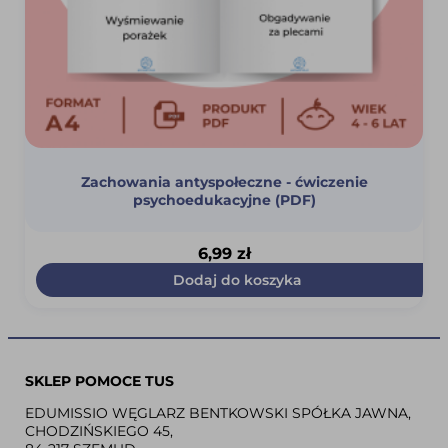
Zachowania antyspołeczne - ćwiczenie
psychoedukacyjne (PDF)
6,99
zł
Dodaj do koszyka
SKLEP POMOCE TUS
EDUMISSIO WĘGLARZ BENTKOWSKI SPÓŁKA JAWNA,
CHODZIŃSKIEGO 45,