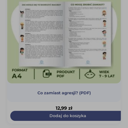
Co zamiast agresji? (PDF)
12,99
zł
Dodaj do koszyka