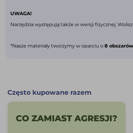
UWAGA!
Narzędzia występują także w wersji fizycznej. Woli
*Nasze materiały tworzymy w oparciu o
8 obszarów
Często kupowane razem