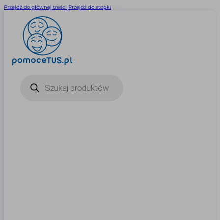
Przejdź do głównej treści
Przejdź do stopki
Wyszukiwarka
produktów