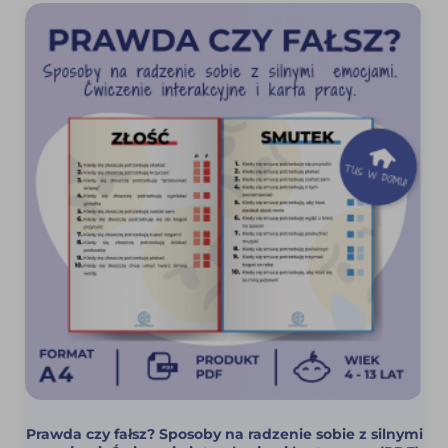
Prawda czy fałsz? Sposoby na radzenie sobie z silnymi