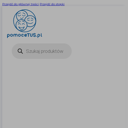
Przejdź do głównej treści
Przejdź do stopki
Wyszukiwarka
produktów