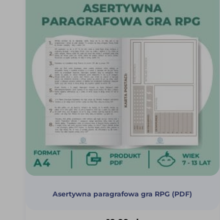
Asertywna paragrafowa gra RPG (PDF)