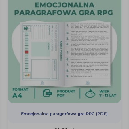
Emocjonalna paragrafowa gra RPG (PDF)