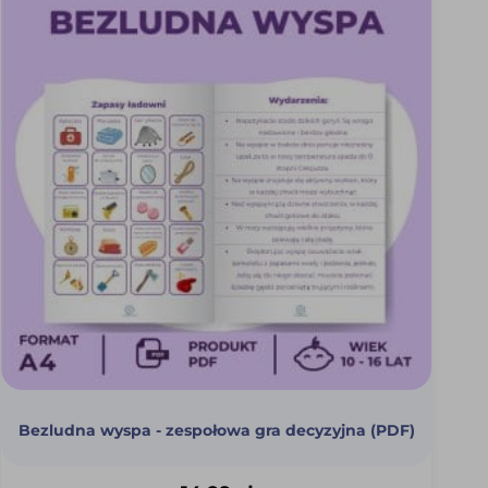
Bezludna wyspa - zespołowa gra decyzyjna (PDF)