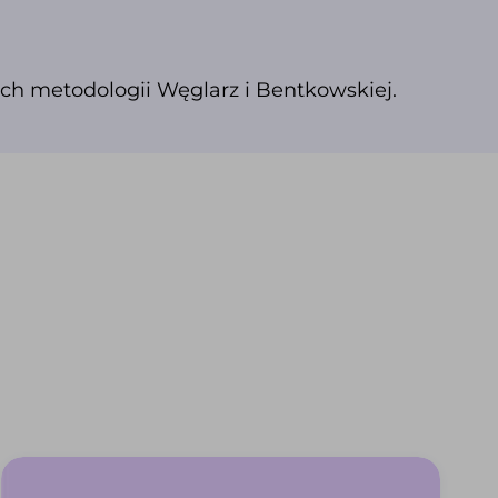
h metodologii Węglarz i Bentkowskiej.