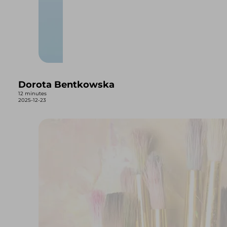
Dorota Bentkowska
12 minutes
2025-12-23